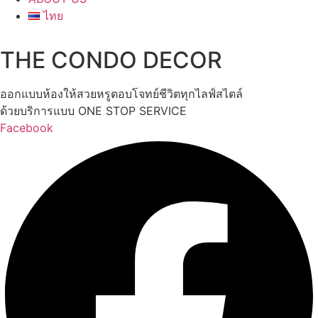
ไทย
THE CONDO DECOR
ออกแบบห้องให้สวยหรูตอบโจทย์ชีวิตทุกไลฟ์สไตล์
ด้วยบริการแบบ ONE STOP SERVICE
Facebook