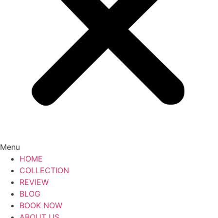
Menu
HOME
COLLECTION
REVIEW
BLOG
BOOK NOW
ABOUT US