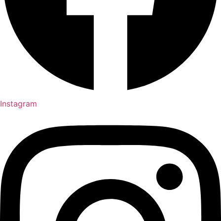
Instagram