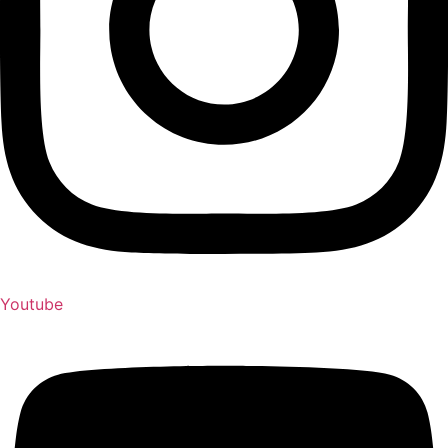
Youtube