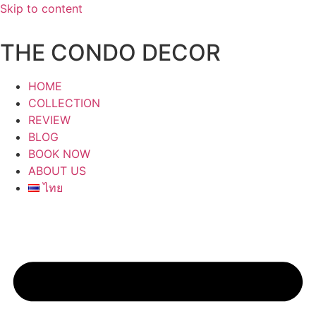
Skip to content
THE CONDO DECOR
HOME
COLLECTION
REVIEW
BLOG
BOOK NOW
ABOUT US
ไทย