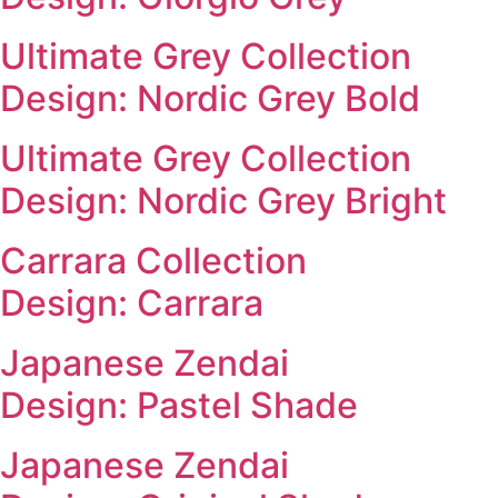
Ultimate Grey Collection
Design: Nordic Grey Bold
Ultimate Grey Collection
Design: Nordic Grey Bright
Carrara Collection
Design: Carrara
Japanese Zendai
Design: Pastel Shade
Japanese Zendai