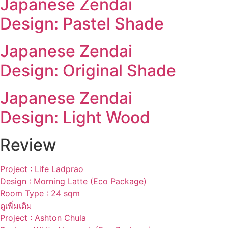
Japanese Zendai
Design: Pastel Shade
Japanese Zendai
Design: Original Shade
Japanese Zendai
Design: Light Wood
Review
Project : Life Ladprao
Design : Morning Latte (Eco Package)
Room Type : 24 sqm
ดูเพิ่มเติม
Project : Ashton Chula