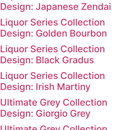
Design: Japanese Zendai
Liquor Series Collection
Design: Golden Bourbon
Liquor Series Collection
Design: Black Gradus
Liquor Series Collection
Design: Irish Martiny
Ultimate Grey Collection
Design: Giorgio Grey
Ultimate Grey Collection