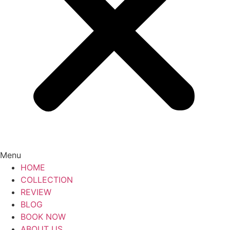
Menu
HOME
COLLECTION
REVIEW
BLOG
BOOK NOW
ABOUT US