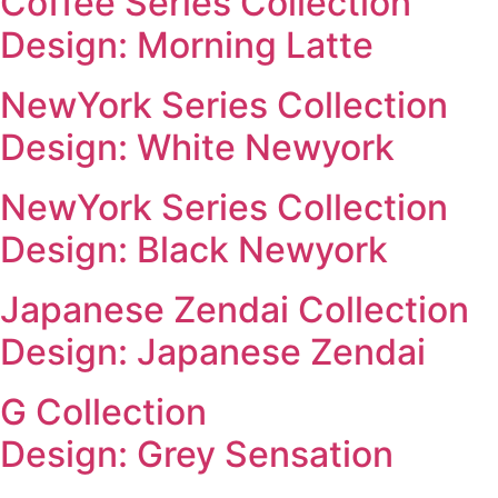
Coffee Series Collection
Design: Morning Latte
NewYork Series Collection
Design: White Newyork
NewYork Series Collection
Design: Black Newyork
Japanese Zendai Collection
Design: Japanese Zendai
G Collection
Design: Grey Sensation