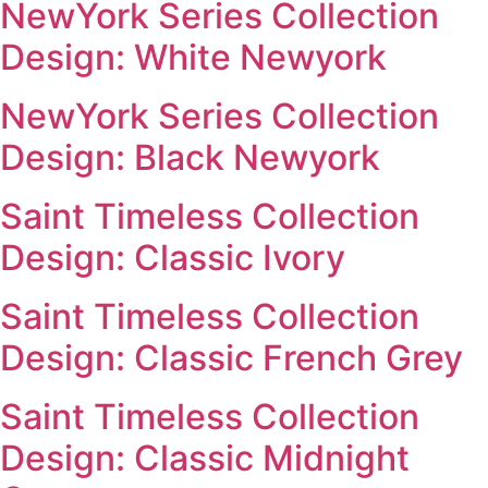
NewYork Series Collection
Design: White Newyork
NewYork Series Collection
Design: Black Newyork
Saint Timeless Collection
Design: Classic Ivory
Saint Timeless Collection
Design: Classic French Grey
Saint Timeless Collection
Design: Classic Midnight