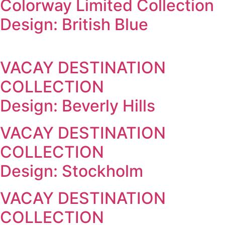
Colorway Limited Collection
Design: British Blue
VACAY DESTINATION
COLLECTION
Design: Beverly Hills
VACAY DESTINATION
COLLECTION
Design: Stockholm
VACAY DESTINATION
COLLECTION