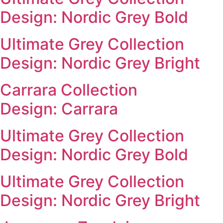
Design: Nordic Grey Bold
Ultimate Grey Collection
Design: Nordic Grey Bright
Carrara Collection
Design: Carrara
Ultimate Grey Collection
Design: Nordic Grey Bold
Ultimate Grey Collection
Design: Nordic Grey Bright