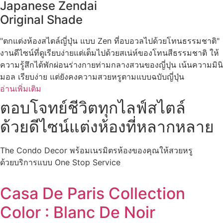
Japanese Zendai
Original Shade
"ตกแต่งห้องสไตล์ญี่ปุ่น แบบ Zen ที่อบอวลไปด้วยโทนธรรมชาติ"
งานดีไซน์ที่ดูเรียบง่ายแต่เต็มไปด้วยสเน่ห์ของโทนสีธรรมชาติ ให้
ความรู้สึกได้พักผ่อนร่างกายท่ามกลางสวนของญี่ปุน เน้นความมินิ
มอล เรียบง่าย แต่ยังคงความสวยหรูตามแบบฉบับญี่ปุ่น
อ่านเพิ่มเติม
ตอบโจทย์ชีวิตทุกไลฟ์สไตล์
ด้วยดีไซน์แต่งห้องที่หลากหลาย
The Condo Decor พร้อมเนรมิตรห้องของคุณให้สวยหรู
ด้วยบริการแบบ One Stop Service
Casa De Paris Collection
Color : Blanc De Noir