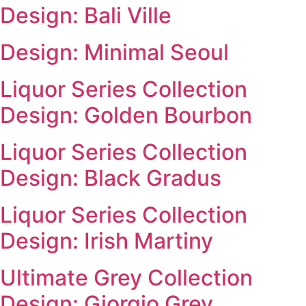
Design: Bali Ville
Design: Minimal Seoul
Liquor Series Collection
Design: Golden Bourbon
Liquor Series Collection
Design: Black Gradus
Liquor Series Collection
Design: Irish Martiny
Ultimate Grey Collection
Design: Giorgio Grey