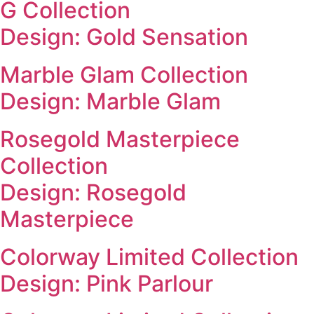
G Collection
Design: Gold Sensation
Marble Glam Collection
Design: Marble Glam
Rosegold Masterpiece
Collection
Design: Rosegold
Masterpiece
Colorway Limited Collection
Design: Pink Parlour