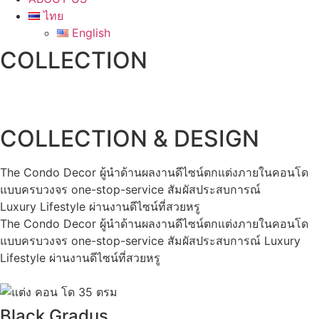
ไทย
English
COLLECTION
COLLECTION & DESIGN
The Condo Decor ผู้นําด้านผลงานดีไซน์ตกแต่งภายในคอนโด
แบบครบวงจร one-stop-service สัมผัสประสบการณ์
Luxury Lifestyle ผ่านงานดีไซน์ที่สวยหรู
The Condo Decor ผู้นําด้านผลงานดีไซน์ตกแต่งภายในคอนโด
แบบครบวงจร one-stop-service สัมผัสประสบการณ์ Luxury
Lifestyle ผ่านงานดีไซน์ที่สวยหรู
Black Gradus