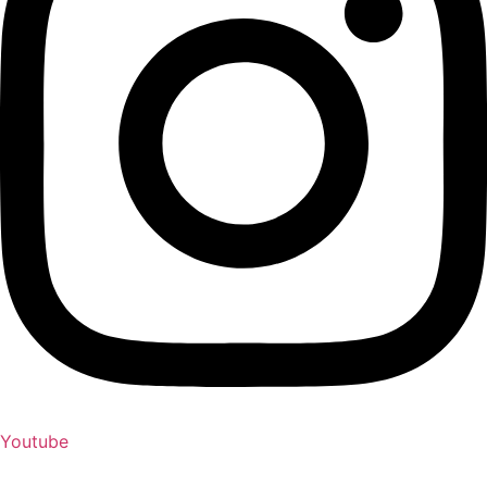
Youtube