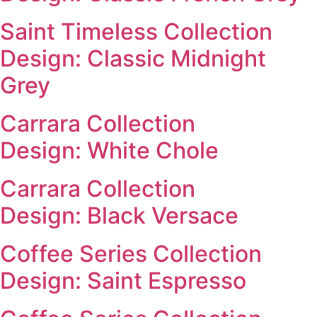
Saint Timeless Collection
Design: Classic Midnight
Grey
Carrara Collection
Design: White Chole
Carrara Collection
Design: Black Versace
Coffee Series Collection
Design: Saint Espresso