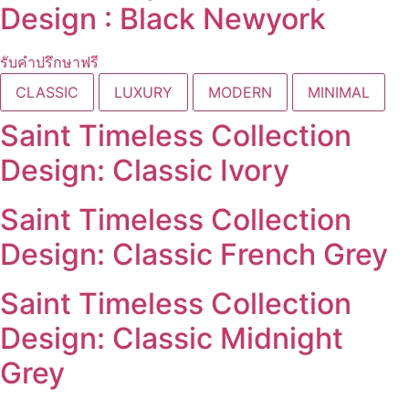
Design : Black Newyork
รับคำปรึกษาฟรี
CLASSIC
LUXURY
MODERN
MINIMAL
Saint Timeless Collection
Design: Classic Ivory
Saint Timeless Collection
Design: Classic French Grey
Saint Timeless Collection
Design: Classic Midnight
Grey