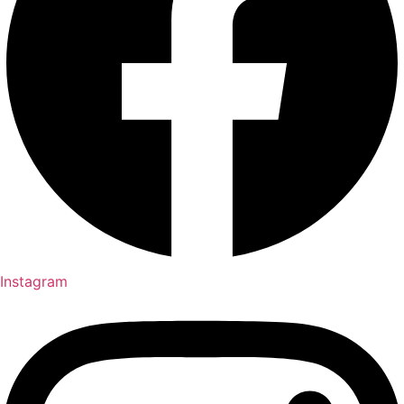
Instagram