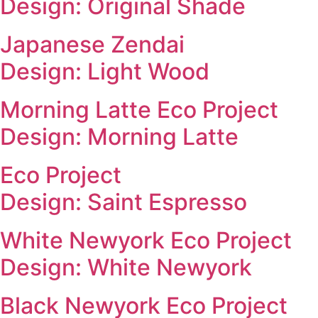
Design: Original Shade
Japanese Zendai
Design: Light Wood
Morning Latte Eco Project
Design: Morning Latte
Eco Project
Design: Saint Espresso
White Newyork Eco Project
Design: White Newyork
Black Newyork Eco Project