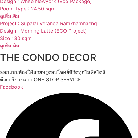
Design : White Newyork (Eco Package)
Room Type : 24.50 sqm
ดูเพิ่มเติม
Project : Supalai Veranda Ramkhamhaeng
Design : Morning Latte (ECO Project)
Size : 30 sqm
ดูเพิ่มเติม
THE CONDO DECOR
ออกแบบห้องให้สวยหรูตอบโจทย์ชีวิตทุกไลฟ์สไตล์
ด้วยบริการแบบ ONE STOP SERVICE
Facebook