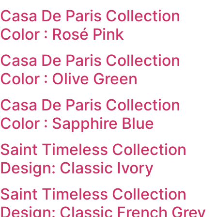
Casa De Paris Collection
Color : Rosé Pink
Casa De Paris Collection
Color : Olive Green
Casa De Paris Collection
Color : Sapphire Blue
Saint Timeless Collection
Design: Classic Ivory
Saint Timeless Collection
Design: Classic French Grey