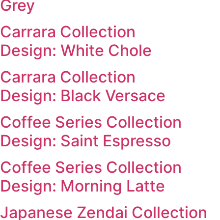
Grey
Carrara Collection
Design: White Chole
Carrara Collection
Design: Black Versace
Coffee Series Collection
Design: Saint Espresso
Coffee Series Collection
Design: Morning Latte
Japanese Zendai Collection