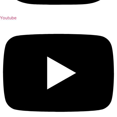
Youtube