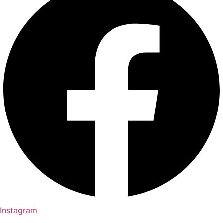
Instagram