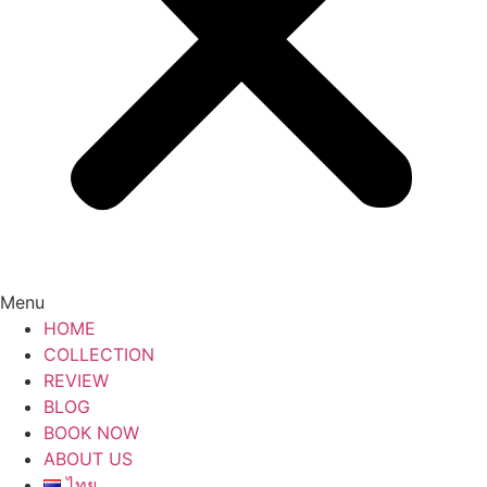
Menu
HOME
COLLECTION
REVIEW
BLOG
BOOK NOW
ABOUT US
ไทย