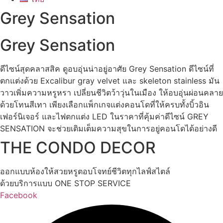
Grey Sensation
Grey Sensation
ดีไซน์สุดคลาสสิค ดูอบอุ่นน่าอยู่อาศัย Grey Sensation ดีไซน์ที่
ตกแต่งด้วย Excalibur gray velvet และ skeleton stainless มัน
วาวเพิ่มความหรูหรา เปลี่ยนชีวิตว้าวุ่นในเมือง ให้อบอุ่นผ่อนคลาย
ด้วยโทนสีเทา เพียงเลือกแพ็กเกจแต่งคอนโดที่ให้ครบทั้งบิ้วอิน
เฟอร์นิเจอร์ และไฟตกแต่ง LED ในราคาที่คุ้มค่าดีไซน์ GREY
SENSATION จะช่วยเติมเต็มความสุขในการอยู่คอนโดได้อย่างดี
THE CONDO DECOR
ออกแบบห้องให้สวยหรูตอบโจทย์ชีวิตทุกไลฟ์สไตล์
ด้วยบริการแบบ ONE STOP SERVICE
Facebook