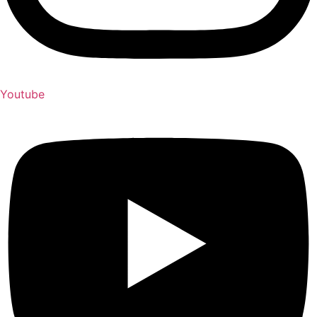
Youtube