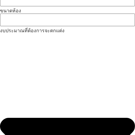
ขนาดห้อง
งบประมาณที่ต้องการจะตกแต่ง