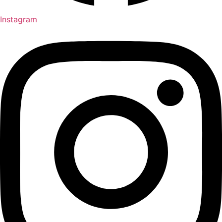
Instagram