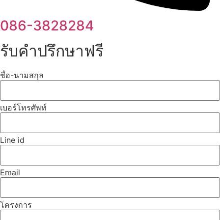
086-3828284
รับคำปรึกษาฟรี
ชื่อ-นามสกุล
เบอร์โทรศัพท์
Line id
Email
โครงการ