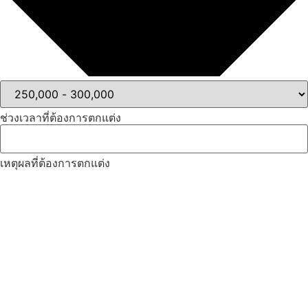
ช่วงเวลาที่ต้องการตกแต่ง
เหตุผลที่ต้องการตกแต่ง