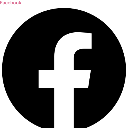
Facebook