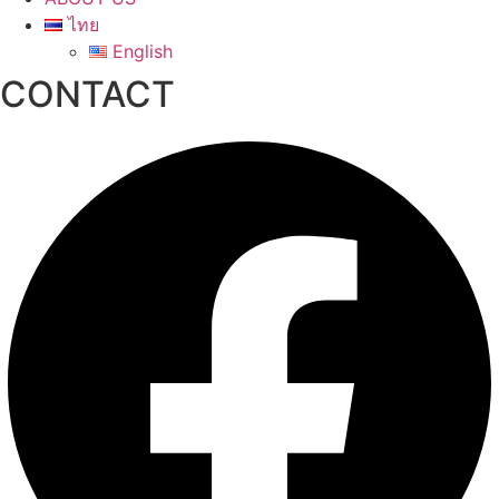
ไทย
English
CONTACT