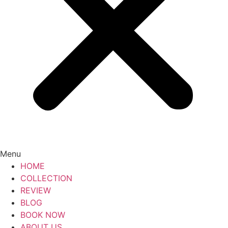
Menu
HOME
COLLECTION
REVIEW
BLOG
BOOK NOW
ABOUT US