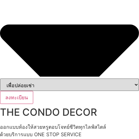
ลงทะเบียน
THE CONDO DECOR
ออกแบบห้องให้สวยหรูตอบโจทย์ชีวิตทุกไลฟ์สไตล์
ด้วยบริการแบบ ONE STOP SERVICE