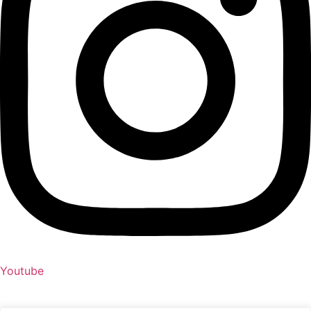
Youtube