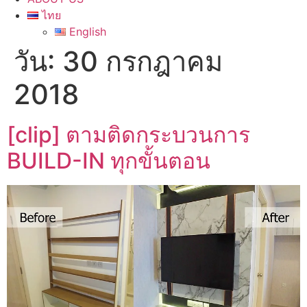
ไทย
English
วัน:
30 กรกฎาคม
2018
[clip] ตามติดกระบวนการ
BUILD-IN ทุกขั้นตอน