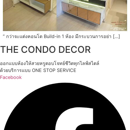
” กว่าจะแต่งคอนโด Build-in 1 ห้อง มีกระบวนการอย่า […]
THE CONDO DECOR
ออกแบบห้องให้สวยหรูตอบโจทย์ชีวิตทุกไลฟ์สไตล์
ด้วยบริการแบบ ONE STOP SERVICE
Facebook