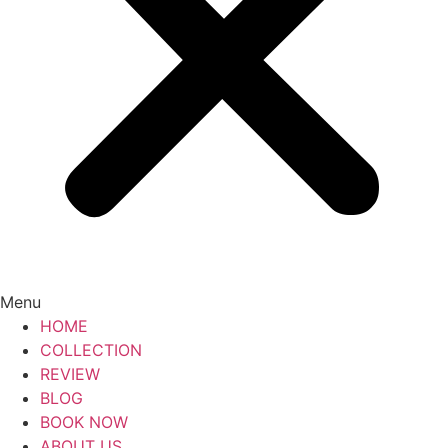
Menu
HOME
COLLECTION
REVIEW
BLOG
BOOK NOW
ABOUT US