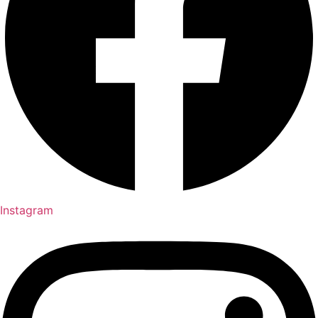
Instagram