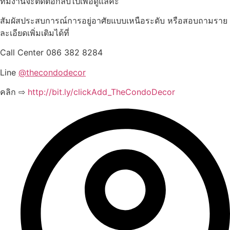
ทีมงานจะติดต่อกลับไปเพื่อดูแลค่ะ
สัมผัสประสบการณ์การอยู่อาศัยแบบเหนือระดับ หรือสอบถามราย
ละเอียดเพิ่มเติมได้ที่
Call Center 086 382 8284
Line
@thecondodecor
คลิก ⇨
http://bit.ly/clickAdd_TheCondoDecor