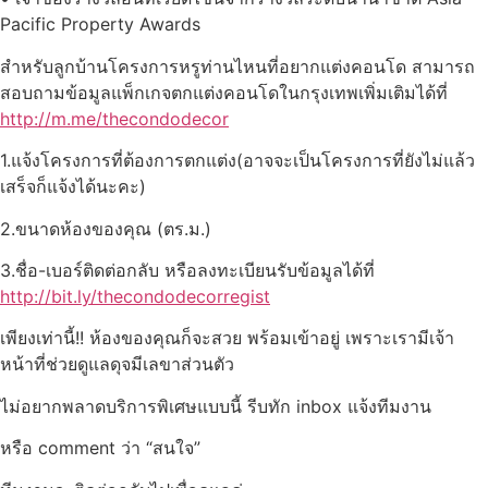
Pacific Property Awards
สำหรับลูกบ้านโครงการหรูท่านไหนที่อยากแต่งคอนโด สามารถ
สอบถามข้อมูลแพ็กเกจตกแต่งคอนโดในกรุงเทพเพิ่มเติมได้ที่
http://m.me/thecondodecor
1.แจ้งโครงการที่ต้องการตกแต่ง(อาจจะเป็นโครงการที่ยังไม่แล้ว
เสร็จก็แจ้งได้นะคะ)
2.ขนาดห้องของคุณ (ตร.ม.)
3.ชื่อ-เบอร์ติดต่อกลับ หรือลงทะเบียนรับข้อมูลได้ที่
http://bit.ly/thecondodecorregist
เพียงเท่านี้!! ห้องของคุณก็จะสวย พร้อมเข้าอยู่ เพราะเรามีเจ้า
หน้าที่ช่วยดูแลดุจมีเลขาส่วนตัว
ไม่อยากพลาดบริการพิเศษแบบนี้ รีบทัก inbox แจ้งทีมงาน
หรือ comment ว่า “สนใจ”