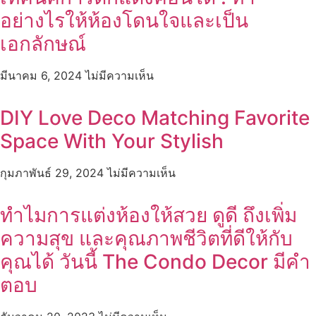
อย่างไรให้ห้องโดนใจและเป็น
เอกลักษณ์
มีนาคม 6, 2024
ไม่มีความเห็น
DIY Love Deco Matching Favorite
Space With Your Stylish
กุมภาพันธ์ 29, 2024
ไม่มีความเห็น
ทำไมการแต่งห้องให้สวย ดูดี ถึงเพิ่ม
ความสุข และคุณภาพชีวิตที่ดีให้กับ
คุณได้ วันนี้ The Condo Decor มีคำ
ตอบ