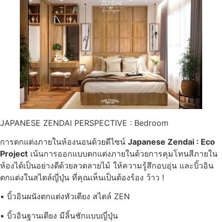
JAPANESE ZENDAI PERSPECTIVE : Bedroom
การตกแต่งภายในห้องนอนด้วยดีไซน์
Japanese Zendai : Eco
Project
เน้นการออกแบบตกแต่งภายในด้วยการคุมโทนสีภายใน
ห้องได้เป็นอย่างดีด้วยลวดลายไม้ ให้ความรู้สึกอบอุ่น และบิ้วอิน
ตกแต่งในสไตล์ญี่ปุ่น ที่คุณเห็นเป็นต้องร้อง ว้าว !
▪ บิ้วอินผนังตกแต่งหัวเตียง สไตล์ ZEN
▪ บิ้วอินฐานเตียง มีลิ้นชักแบบญี่ปุ่น