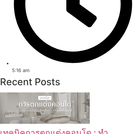
5:16 am
Recent Posts
เทคนิคการตกแต่งคอนโด : ทำ