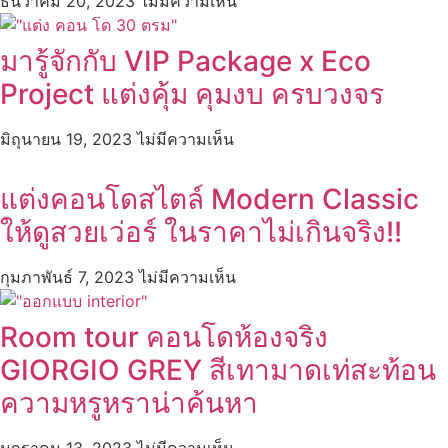
ธันวาคม 20, 2023
ไม่มีความเห็น
มารู้จักกับ VIP Package x Eco
Project แต่งคุ้ม คุมงบ ครบวงจร
มิถุนายน 19, 2023
ไม่มีความเห็น
แต่งคอนโดสไตล์ Modern Classic
ให้ดูสวยเว่อร์ ในราคาไม่เกินจริง!!
กุมภาพันธ์ 7, 2023
ไม่มีความเห็น
Room tour คอนโดห้องจริง
GIORGIO GREY สีเทามาดเท่สะท้อน
ความหรูหราน่าค้นหา
มกราคม 13, 2023
ไม่มีความเห็น