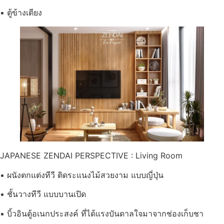
▪ ตู้ข้างเตียง
JAPANESE ZENDAI PERSPECTIVE : Living Room
▪ ผนังตกแต่งทีวี ติดระแนงไม้สวยงาม แบบญี่ปุ่น
▪ ชั้นวางทีวี แบบบานเปิด
▪ บิ้วอินตู้อเนกประสงค์ ที่ได้แรงบันดาลใจมาจากช่องเก็บชา