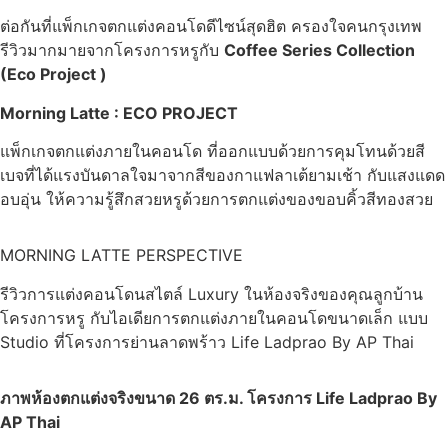
ต่อกันที่แพ็กเกจตกแต่งคอนโดดีไซน์สุดฮิต ครองใจคนกรุงเทพ
รีวิวมากมายจากโครงการหรูกับ
Coffee Series Collection
(Eco Project )
Morning Latte : ECO PROJECT
แพ็กเกจตกแต่งภายในคอนโด ที่ออกแบบด้วยการคุมโทนด้วยสี
เบจที่ได้แรงบันดาลใจมาจากสีของกาแฟลาเต้ยามเช้า กับแสงแดด
อบอุ่น ให้ความรู้สึกสวยหรูด้วยการตกแต่งของขอบคิ้วสีทองสวย
MORNING LATTE PERSPECTIVE
รีวิวการแต่งคอนโดนสไตล์ Luxury ในห้องจริงของคุณลูกบ้าน
โครงการหรู กับไอเดียการตกแต่งภายในคอนโดขนาดเล็ก แบบ
Studio ที่โครงการย่านลาดพร้าว Life Ladprao By AP Thai
ภาพห้องตกแต่งจริงขนาด 26 ตร.ม. โครงการ Life Ladprao By
AP Thai