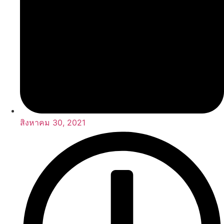
สิงหาคม 30, 2021