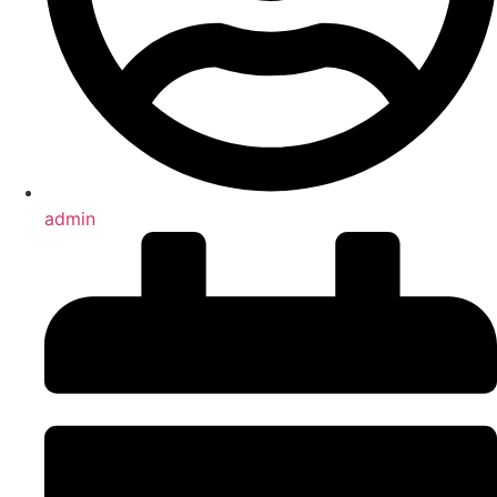
admin