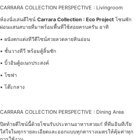
CARRARA COLLECTION PERSPECTIVE : Livingroom
ห้องนั่งเล่นดีไซน์
Carrara Collection : Eco Project
โซนพัก
ผ่อนแสนสบายที่มาพร้อมพื้นที่ใช้สอยครบครัน อาทิ
▪ ผนังตกแต่งทีวีดีไซน์สวยลวดลายหินอ่อน
▪ ชั้นวางทีวี พร้อมตู้ลิ้นชัก
▪ บิ้วอินตู้อเนกประสงค์
▪ โซฟา
▪ โต๊ะกลาง
CARRARA COLLECTION PERSPECTIVE : Dining Area
ปิดท้ายดีไซน์นี้ด้วยโซนรับประทานอาหารสวยเก๋ ที่ทีมอินทีเรีย
ใส่ใจในทุกรายละเอียดและออกแบบทุกตารางเมตรให้คุ้มค่าทุก
การใช้งาน