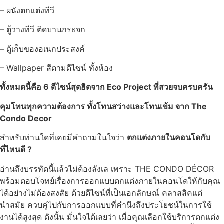
– ผนังตกแต่งทีวี
– ตู้วางทีวี ติดบานกระจก
– ตู้เก็บของอเนกประสงค์
– Wallpaper สีตามดีไซน์ ทั้งห้อง
ทั้งหมดนี้คือ 6 ดีไซน์สุดฮิตจาก Eco Project ที่สวยจบครบครัน
คุมโทนทุกความต้องการ ทั้งโทนสว่างและโทนเข้ม จาก The
Condo Decor
สำหรับท่านใดที่เคยมีคำถามในใจว่า
ตกแต่งภายในคอนโดกับ
ที่ไหนดี ?
อ่านถึงบรรทัดนี้แล้วไม่ต้องลังเล เพราะ THE CONDO DÉCOR
พร้อมตอบโจทย์เรื่องการออกแบบตกแต่งภายในคอนโดให้กับคุณ
ได้อย่างไม่ต้องสงสัย ด้วยดีไซน์ที่เป็นเอกลักษณ์ คลาสสิคแต่
นำสมัย ควบคู่ไปกับการออกแบบที่คำนึงถึงประโยชน์ในการใช้
งานได้สูงสุด ดังนั้น มั่นใจได้เลยว่า เมื่อคุณเลือกใช้บริการตกแต่ง