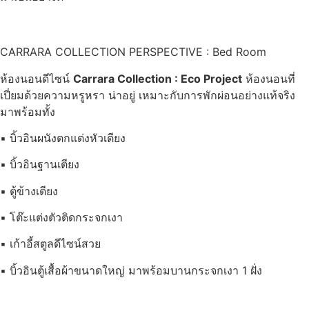
CARRARA COLLECTION PERSPECTIVE : Bed Room
ห้องนอนดีไซน์
Carrara Collection : Eco Project
ห้องนอนที่
เปี่ยมด้วยความหรูหรา น่าอยู่ เหมาะกับการพักผ่อนอย่างแท้จริง
มาพร้อมทั้ง
▪ บิ้วอินผนังตกแต่งหัวเตียง
▪ บิ้วอินฐานเตียง
▪ ตู้ข้างเตียง
▪ โต๊ะแต่งตัวติดกระจกเงา
▪ เก้าอี้สตูลดีไซน์สวย
▪ บิ้วอินตู้เสื้อผ้าขนาดใหญ่ มาพร้อมบานกระจกเงา 1 ฝั่ง