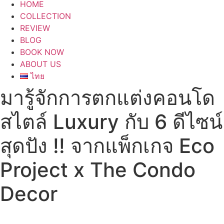
HOME
COLLECTION
REVIEW
BLOG
BOOK NOW
ABOUT US
ไทย
มารู้จักการตกแต่งคอนโด
สไตล์ Luxury กับ 6 ดีไซน์
สุดปัง !! จากแพ็กเกจ Eco
Project x The Condo
Decor