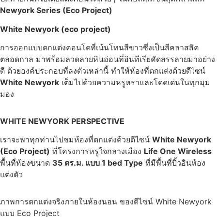
Newyork Series (Eco Project)
White Newyork (eco project)
การออกแบบตกแต่งคอนโดที่เน้นโทนสีขาวซึ่งเป็นสีคลาสสิค
ตลอดกาล มาพร้อมลวดลายหินอ่อนที่อินทีเรียคัดสรรลายมาอย่าง
ดี ด้วยองค์ประกอบที่ลงตัวเหล่านี้ ทำให้ห้องที่ตกแต่งด้วยดีไซน์
White Newyork
เต็มไปด้วยความหรูหราและโดดเด่นในทุกมุม
มอง
WHITE NEWYORK PERSPECTIVE
เราจะพาทุกท่านไปชมห้องที่ตกแต่งด้วยดีไซน์
White Newyork
(Eco Project)
ที่โครงการหรูใจกลางเมือง
Life One Wireless
พื้นที่ห้องขนาด
35 ตร.ม. แบบ 1 bed Type
ที่มีพื้นที่บิ้วอินห้อง
แต่งตัว
ภาพการตกแต่งจริงภายในห้องนอน ของดีไซน์ White Newyork
แบบ Eco Project