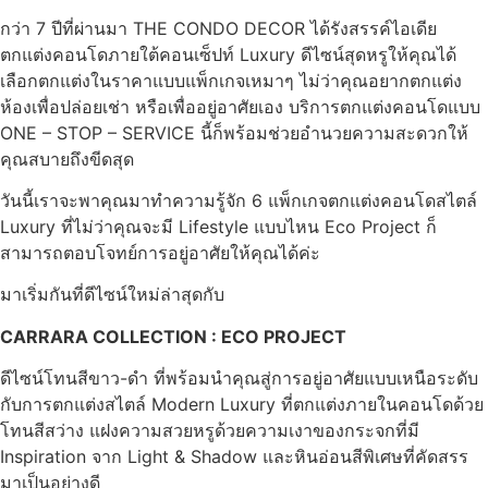
กว่า 7 ปีที่ผ่านมา THE CONDO DECOR ได้รังสรรค์ไอเดีย
ตกแต่งคอนโดภายใต้คอนเซ็ปท์ Luxury ดีไซน์สุดหรูให้คุณได้
เลือกตกแต่งในราคาแบบแพ็กเกจเหมาๆ ไม่ว่าคุณอยากตกแต่ง
ห้องเพื่อปล่อยเช่า หรือเพื่ออยู่อาศัยเอง บริการตกแต่งคอนโดแบบ
ONE – STOP – SERVICE นี้ก็พร้อมช่วยอำนวยความสะดวกให้
คุณสบายถึงขีดสุด
วันนี้เราจะพาคุณมาทำความรู้จัก 6 แพ็กเกจตกแต่งคอนโดสไตล์
Luxury ที่ไม่ว่าคุณจะมี Lifestyle แบบไหน Eco Project ก็
สามารถตอบโจทย์การอยู่อาศัยให้คุณได้ค่ะ
มาเริ่มกันที่ดีไซน์ใหม่ล่าสุดกับ
CARRARA COLLECTION : ECO PROJECT
ดีไซน์โทนสีขาว-ดำ ที่พร้อมนำคุณสู่การอยู่อาศัยแบบเหนือระดับ
กับการตกแต่งสไตล์ Modern Luxury ที่ตกแต่งภายในคอนโดด้วย
โทนสีสว่าง แฝงความสวยหรูด้วยความเงาของกระจกที่มี
Inspiration จาก Light & Shadow และหินอ่อนสีพิเศษที่คัดสรร
มาเป็นอย่างดี