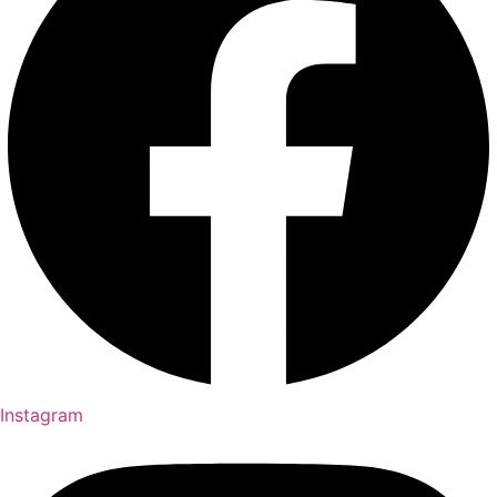
Instagram