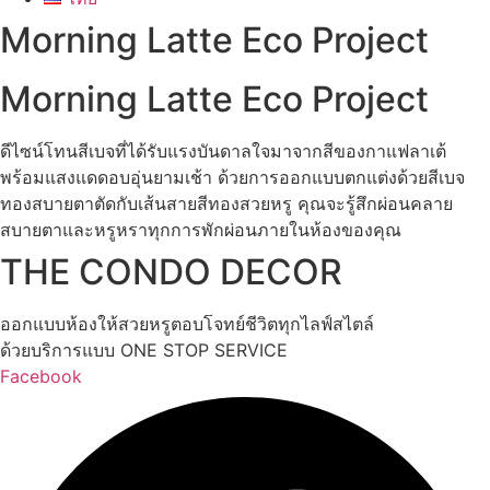
Morning Latte Eco Project
Morning Latte Eco Project
ดีไซน์โทนสีเบจที่ได้รับแรงบันดาลใจมาจากสีของกาแฟลาเต้
พร้อมแสงแดดอบอุ่นยามเช้า ด้วยการออกแบบตกแต่งด้วยสีเบจ
ทองสบายตาตัดกับเส้นสายสีทองสวยหรู คุณจะรู้สึกผ่อนคลาย
สบายตาและหรูหราทุกการพักผ่อนภายในห้องของคุณ
THE CONDO DECOR
ออกแบบห้องให้สวยหรูตอบโจทย์ชีวิตทุกไลฟ์สไตล์
ด้วยบริการแบบ ONE STOP SERVICE
Facebook