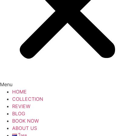
Menu
HOME
COLLECTION
REVIEW
BLOG
BOOK NOW
ABOUT US
ไทย