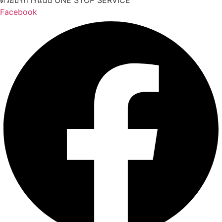
ด้วยบริการแบบ ONE STOP SERVICE
Facebook