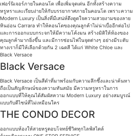
เฟอร์นิเจอร์ภายในคอนโด เพื่อเพิ่มจุดเด่น อีกทั้งสร้างความ
หรูหราและเรียบง่ายให้กับบรรยากาศภายในคอนโด เพราะความ
Modern Luxury เป็นสิ่งที่มีเสน่ห์ดึงดูดใจความสวยงามของลาย
หินอ่อน Carrara ทำให้คอนโดของคุณลูกค้าไม่น่าเบื่ออีกต่อไป
และการออกแบบกระจกให้มีความโค้งมน สร้างมิติให้ห้องของ
คุณลูกค้ามากยิ่งขึ้น และมีการซ่อนไฟในจุดต่างๆ อย่างมีระดับ
ทางเราก็มีให้เลือกด้วยกัน 2 เฉดสี ได้แก่ White Chloe และ
Black Versace
Black Versace
Black Versace เป็นสีดำที่มาพร้อมกับความลึกซึ้งและน่าค้นหา
ถือเป็นสัญลักษณ์ของความทันสมัย มีความหรูหราในการ
ออกแบบที่ให้คุณได้สัมผัสความ Modern Luxury อย่างสมบูรณ์
แบบกับดีไซน์ที่ไม่เหมือนใคร
THE CONDO DECOR
ออกแบบห้องให้สวยหรูตอบโจทย์ชีวิตทุกไลฟ์สไตล์