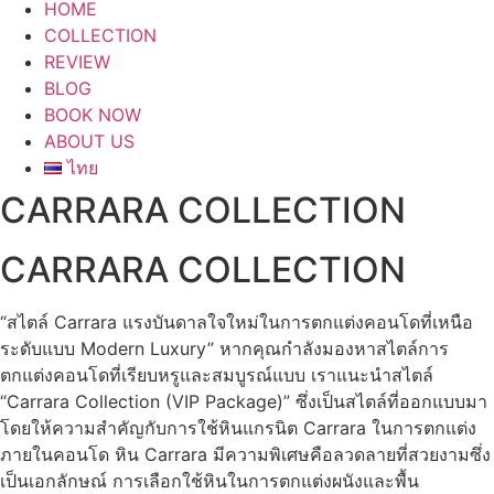
HOME
COLLECTION
REVIEW
BLOG
BOOK NOW
ABOUT US
ไทย
CARRARA COLLECTION
CARRARA COLLECTION
“สไตล์ Carrara แรงบันดาลใจใหม่ในการตกแต่งคอนโดที่เหนือ
ระดับแบบ Modern Luxury” หากคุณกำลังมองหาสไตล์การ
ตกแต่งคอนโดที่เรียบหรูและสมบูรณ์แบบ เราแนะนำสไตล์
“Carrara Collection (VIP Package)” ซึ่งเป็นสไตล์ที่ออกแบบมา
โดยให้ความสำคัญกับการใช้หินแกรนิต Carrara ในการตกแต่ง
ภายในคอนโด หิน Carrara มีความพิเศษคือลวดลายที่สวยงามซึ่ง
เป็นเอกลักษณ์ การเลือกใช้หินในการตกแต่งผนังและพื้น