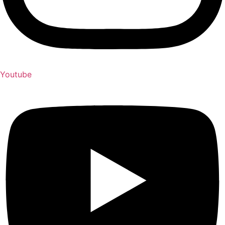
Youtube