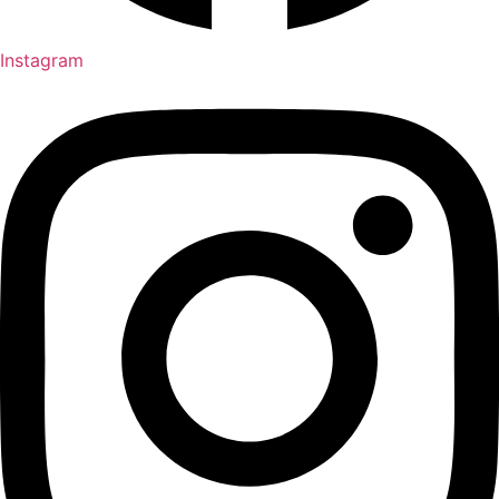
Instagram